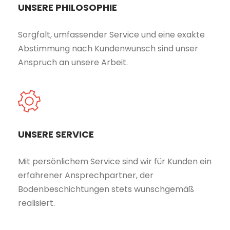
UNSERE PHILOSOPHIE
Sorgfalt, umfassender Service und eine exakte
Abstimmung nach Kundenwunsch sind unser
Anspruch an unsere Arbeit.
UNSERE SERVICE
Mit persönlichem Service sind wir für Kunden ein
erfahrener Ansprechpartner, der
Bodenbeschichtungen stets wunschgemäß
realisiert.