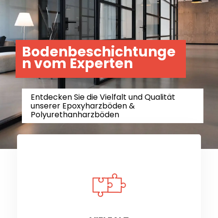
Bodenbeschichtunge
n vom Experten
Entdecken Sie die Vielfalt und Qualität
unserer Epoxyharzböden &
Polyurethanharzböden