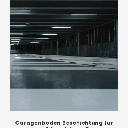
Garagenboden Beschichtung für