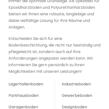
immer die optimale Grundlage. Als Spezialist für
Epoxidharzböden und Polyurethanharzböden
bieten wir Ihnen eine robuste, langlebige und
dabei vielfältige Lösung für Ihre Räume und
Anlagen.
Entscheiden Sie sich für eine
Bodenbeschichtung, die nicht nur beständig und
pflegeleicht ist, sondern auch auf Ihre
Anforderungen angepasst werden kann. Wir
informieren Sie gern persönlich zu Ihren
Möglichkeiten mit unseren Leistungen!
Lagerhallenboden
Industrieboden
Parkhausboden
Gewerbeboden
Garagenboden
Designboden