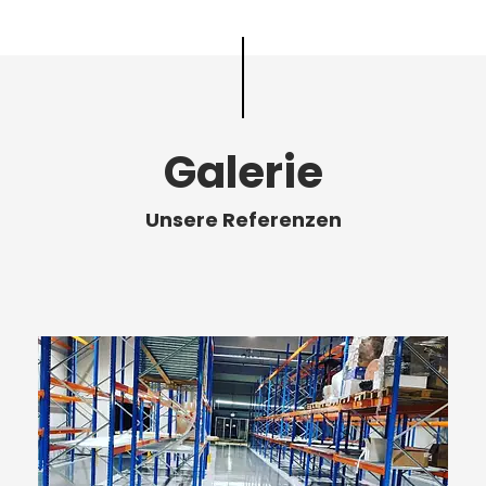
Galerie
Unsere Referenzen