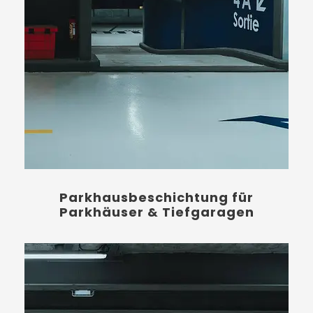
Parkhausbeschichtung für
Parkhäuser & Tiefgaragen