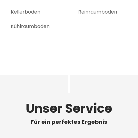
Kellerboden
Reinraumboden
Kühlraumboden
Unser Service
Für ein perfektes Ergebnis