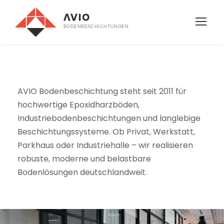
AVIO Bodenbeschichtung steht seit 2011 für
hochwertige Epoxidharzböden,
Industriebodenbeschichtungen und langlebige
Beschichtungssysteme. Ob Privat, Werkstatt,
Parkhaus oder Industriehalle – wir realisieren
robuste, moderne und belastbare
Bodenlösungen deutschlandweit.