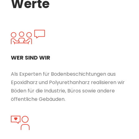
Werte
WER SIND WIR
Als Experten für Bodenbeschichtungen aus
Epoxidharz und Polyurethanharz realisieren wir
Böden für die Industrie, Büros sowie andere
öffentliche Gebäuden.