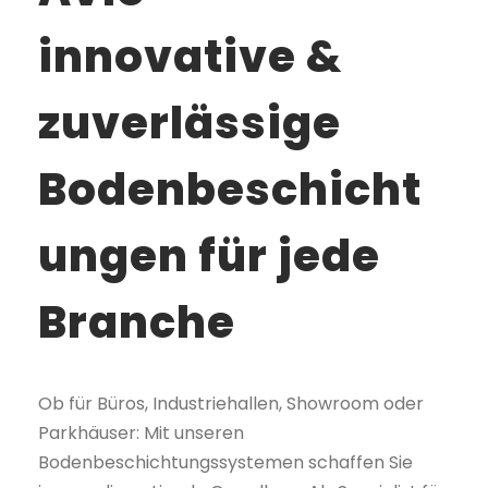
innovative &
zuverlässige
Bodenbeschicht
ungen
für jede
Branche
Ob für Büros, Industriehallen, Showroom oder
Parkhäuser: Mit unseren
Bodenbeschichtungssystemen schaffen Sie