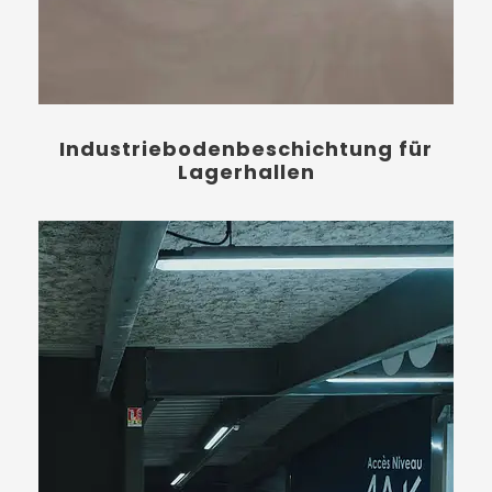
Industriebodenbeschichtung für
Lagerhallen