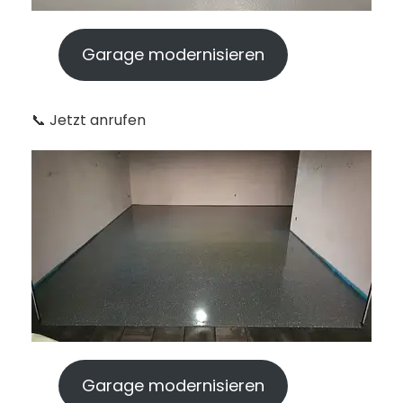
Garage modernisieren
📞 Jetzt anrufen
Garage modernisieren