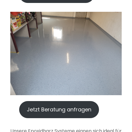
Jetzt Beratung anfragen
Unsere Epoxidharz Systeme eignen sich ideal für