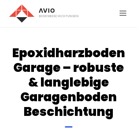
Epoxidharzboden
Garage – robuste
& langlebige
Garagenboden
Beschichtung