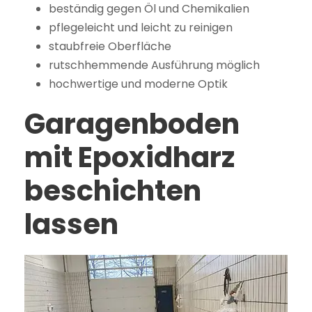
beständig gegen Öl und Chemikalien
pflegeleicht und leicht zu reinigen
staubfreie Oberfläche
rutschhemmende Ausführung möglich
hochwertige und moderne Optik
Garagenboden
mit Epoxidharz
beschichten
lassen