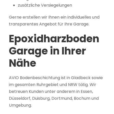
zusätzliche Versiegelungen
Gerne erstellen wir Ihnen ein individuelles und
transparentes Angebot für Ihre Garage.
Epoxidharzboden
Garage in Ihrer
Nähe
AVIO Bodenbeschichtung ist in Gladbeck sowie
im gesamten Ruhrgebiet und NRW tätig. Wir
betreuen Kunden unter anderem in Essen,
Düsseldorf, Duisburg, Dortmund, Bochum und
Umgebung.