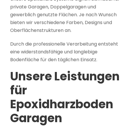
private Garagen, Doppelgaragen und
gewerblich genutzte Flächen. Je nach Wunsch
bieten wir verschiedene Farben, Designs und
Oberflächenstrukturen an.
Durch die professionelle Verarbeitung entsteht
eine widerstandsfähige und langlebige
Bodenfläche für den täglichen Einsatz.
Unsere Leistungen
für
Epoxidharzboden
Garagen