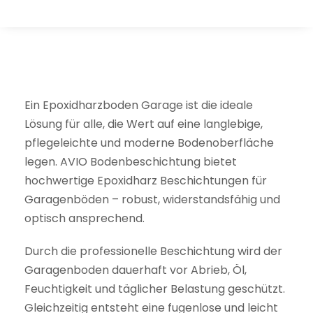
Ein Epoxidharzboden Garage ist die ideale
Lösung für alle, die Wert auf eine langlebige,
pflegeleichte und moderne Bodenoberfläche
legen. AVIO Bodenbeschichtung bietet
hochwertige Epoxidharz Beschichtungen für
Garagenböden – robust, widerstandsfähig und
optisch ansprechend.
Durch die professionelle Beschichtung wird der
Garagenboden dauerhaft vor Abrieb, Öl,
Feuchtigkeit und täglicher Belastung geschützt.
Gleichzeitig entsteht eine fugenlose und leicht