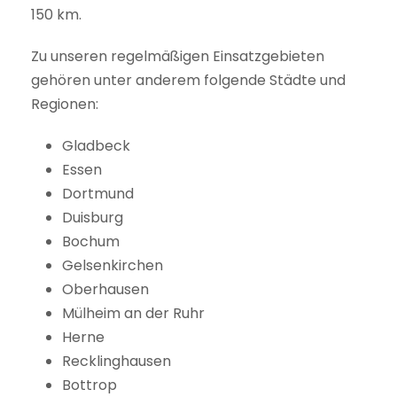
150 km.
Zu unseren regelmäßigen Einsatzgebieten
gehören unter anderem folgende Städte und
Regionen:
Gladbeck
Essen
Dortmund
Duisburg
Bochum
Gelsenkirchen
Oberhausen
Mülheim an der Ruhr
Herne
Recklinghausen
Bottrop