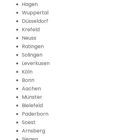
Hagen
Wuppertal
Düsseldorf
Krefeld
Neuss
Ratingen
Solingen
Leverkusen
Köln
Bonn
Aachen
Münster
Bielefeld
Paderborn
Soest
Arnsberg
Siegen