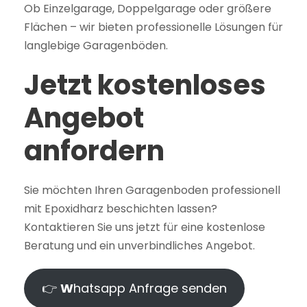
Ob Einzelgarage, Doppelgarage oder größere
Flächen – wir bieten professionelle Lösungen für
langlebige Garagenböden.
Jetzt kostenloses
Angebot
anfordern
Sie möchten Ihren Garagenboden professionell
mit Epoxidharz beschichten lassen?
Kontaktieren Sie uns jetzt für eine kostenlose
Beratung und ein unverbindliches Angebot.
👉
W
hatsapp Anfrage senden