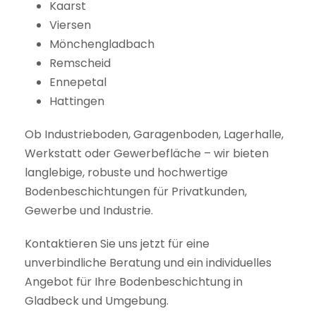
Kaarst
Viersen
Mönchengladbach
Remscheid
Ennepetal
Hattingen
Ob Industrieboden, Garagenboden, Lagerhalle,
Werkstatt oder Gewerbefläche – wir bieten
langlebige, robuste und hochwertige
Bodenbeschichtungen für Privatkunden,
Gewerbe und Industrie.
Kontaktieren Sie uns jetzt für eine
unverbindliche Beratung und ein individuelles
Angebot für Ihre Bodenbeschichtung in
Gladbeck und Umgebung.