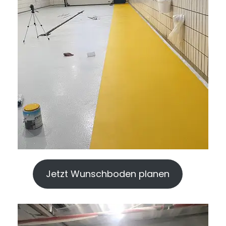
Jetzt Wunschboden planen