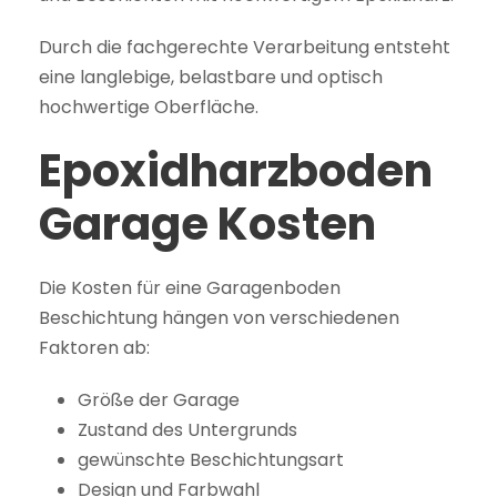
Durch die fachgerechte Verarbeitung entsteht
eine langlebige, belastbare und optisch
hochwertige Oberfläche.
Epoxidharzboden
Garage Kosten
Die Kosten für eine Garagenboden
Beschichtung hängen von verschiedenen
Faktoren ab:
Größe der Garage
Zustand des Untergrunds
gewünschte Beschichtungsart
Design und Farbwahl