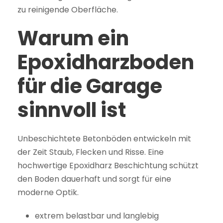
zu reinigende Oberfläche.
Warum ein
Epoxidharzboden
für die Garage
sinnvoll ist
Unbeschichtete Betonböden entwickeln mit
der Zeit Staub, Flecken und Risse. Eine
hochwertige Epoxidharz Beschichtung schützt
den Boden dauerhaft und sorgt für eine
moderne Optik.
extrem belastbar und langlebig