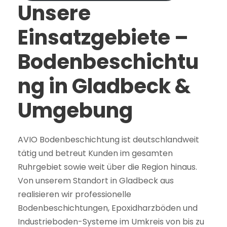
Unsere
Einsatzgebiete –
Bodenbeschichtu
ng in Gladbeck &
Umgebung
AVIO Bodenbeschichtung ist deutschlandweit
tätig und betreut Kunden im gesamten
Ruhrgebiet sowie weit über die Region hinaus.
Von unserem Standort in Gladbeck aus
realisieren wir professionelle
Bodenbeschichtungen, Epoxidharzböden und
Industrieboden-Systeme im Umkreis von bis zu