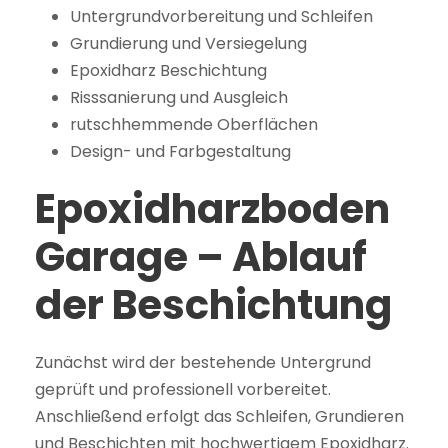
Untergrundvorbereitung und Schleifen
Grundierung und Versiegelung
Epoxidharz Beschichtung
Risssanierung und Ausgleich
rutschhemmende Oberflächen
Design- und Farbgestaltung
Epoxidharzboden
Garage – Ablauf
der Beschichtung
Zunächst wird der bestehende Untergrund
geprüft und professionell vorbereitet.
Anschließend erfolgt das Schleifen, Grundieren
und Beschichten mit hochwertigem Epoxidharz.