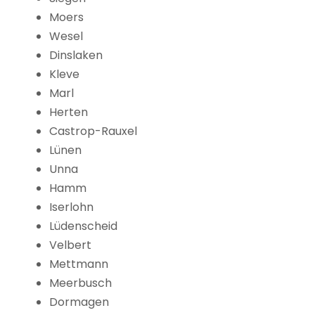
Moers
Wesel
Dinslaken
Kleve
Marl
Herten
Castrop-Rauxel
Lünen
Unna
Hamm
Iserlohn
Lüdenscheid
Velbert
Mettmann
Meerbusch
Dormagen