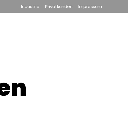
Industrie
Privatkunden
Impressum
en