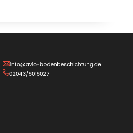
info@avio-bodenbeschichtung.de
02043/6016027