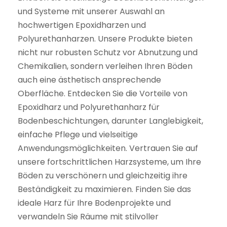
und Systeme mit unserer Auswahl an
hochwertigen Epoxidharzen und
Polyurethanharzen. Unsere Produkte bieten
nicht nur robusten Schutz vor Abnutzung und
Chemikalien, sondern verleihen Ihren Böden
auch eine ästhetisch ansprechende
Oberfläche. Entdecken Sie die Vorteile von
Epoxidharz und Polyurethanharz für
Bodenbeschichtungen, darunter Langlebigkeit,
einfache Pflege und vielseitige
Anwendungsmöglichkeiten. Vertrauen Sie auf
unsere fortschrittlichen Harzsysteme, um Ihre
Böden zu verschönern und gleichzeitig ihre
Beständigkeit zu maximieren. Finden Sie das
ideale Harz für Ihre Bodenprojekte und
verwandeln Sie Räume mit stilvoller