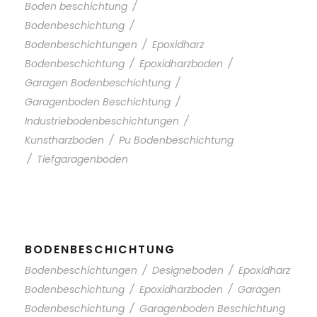
Boden beschichtung
/
Bodenbeschichtung
/
Bodenbeschichtungen
/
Epoxidharz
Bodenbeschichtung
/
Epoxidharzboden
/
Garagen Bodenbeschichtung
/
Garagenboden Beschichtung
/
Industriebodenbeschichtungen
/
Kunstharzboden
/
Pu Bodenbeschichtung
/
Tiefgaragenboden
BODENBESCHICHTUNG
Bodenbeschichtungen
/
Designeboden
/
Epoxidharz
Bodenbeschichtung
/
Epoxidharzboden
/
Garagen
Bodenbeschichtung
/
Garagenboden Beschichtung