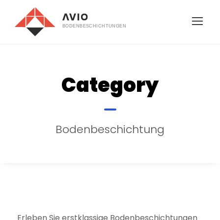
Category
Bodenbeschichtung
Erleben Sie erstklassige Bodenbeschichtungen