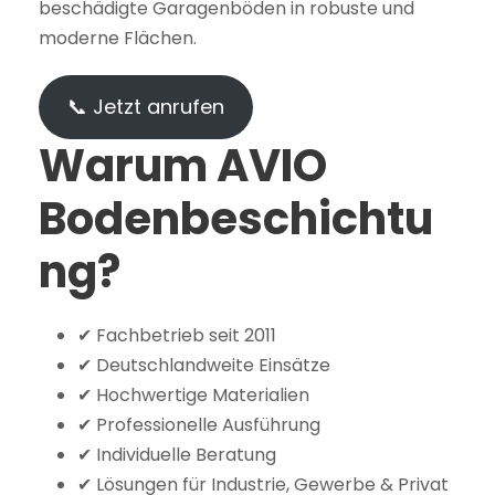
beschädigte Garagenböden in robuste und
moderne Flächen.
📞 Jetzt anrufen
Warum AVIO
Bodenbeschichtu
ng?
✔ Fachbetrieb seit 2011
✔ Deutschlandweite Einsätze
✔ Hochwertige Materialien
✔ Professionelle Ausführung
✔ Individuelle Beratung
✔ Lösungen für Industrie, Gewerbe & Privat