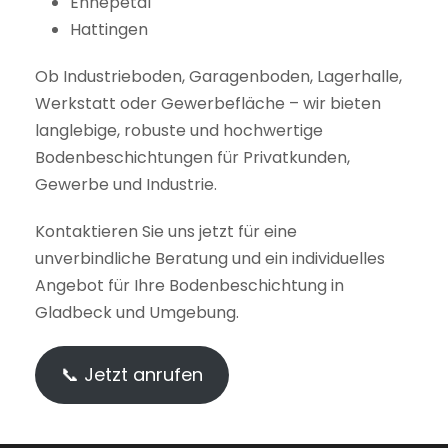
Ennepetal
Hattingen
Ob Industrieboden, Garagenboden, Lagerhalle,
Werkstatt oder Gewerbefläche – wir bieten
langlebige, robuste und hochwertige
Bodenbeschichtungen für Privatkunden,
Gewerbe und Industrie.
Kontaktieren Sie uns jetzt für eine
unverbindliche Beratung und ein individuelles
Angebot für Ihre Bodenbeschichtung in
Gladbeck und Umgebung.
📞 Jetzt anrufen