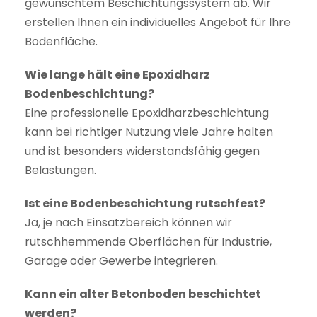
gewünschtem Beschichtungssystem ab. Wir
erstellen Ihnen ein individuelles Angebot für Ihre
Bodenfläche.
Wie lange hält eine Epoxidharz
Bodenbeschichtung?
Eine professionelle Epoxidharzbeschichtung
kann bei richtiger Nutzung viele Jahre halten
und ist besonders widerstandsfähig gegen
Belastungen.
Ist eine Bodenbeschichtung rutschfest?
Ja, je nach Einsatzbereich können wir
rutschhemmende Oberflächen für Industrie,
Garage oder Gewerbe integrieren.
Kann ein alter Betonboden beschichtet
werden?