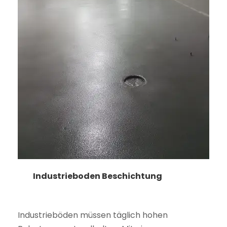
Industrieboden Beschichtung
Industrieböden müssen täglich hohen