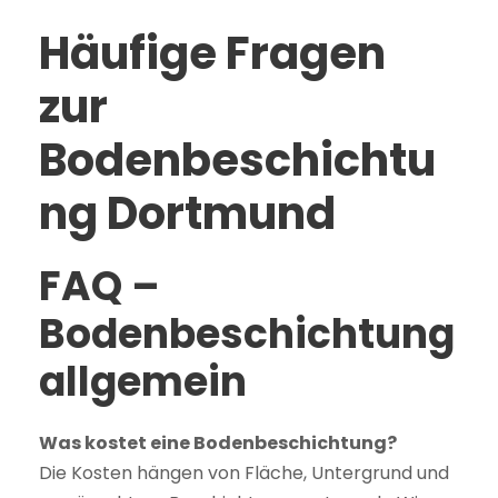
Häufige Fragen
zur
Bodenbeschichtu
ng Dortmund
FAQ –
Bodenbeschichtung
allgemein
Was kostet eine Bodenbeschichtung?
Die Kosten hängen von Fläche, Untergrund und