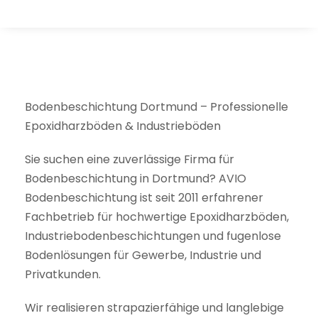
Bodenbeschichtung Dortmund – Professionelle
Epoxidharzböden & Industrieböden
Sie suchen eine zuverlässige Firma für
Bodenbeschichtung in Dortmund? AVIO
Bodenbeschichtung ist seit 2011 erfahrener
Fachbetrieb für hochwertige Epoxidharzböden,
Industriebodenbeschichtungen und fugenlose
Bodenlösungen für Gewerbe, Industrie und
Privatkunden.
Wir realisieren strapazierfähige und langlebige