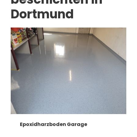
Dortmund
Epoxidharzboden Garage