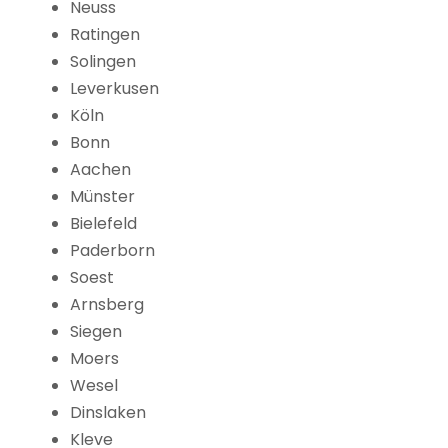
Neuss
Ratingen
Solingen
Leverkusen
Köln
Bonn
Aachen
Münster
Bielefeld
Paderborn
Soest
Arnsberg
Siegen
Moers
Wesel
Dinslaken
Kleve