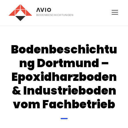
Bodenbeschichtu
ng Dortmund –
Epoxidharzboden
& Industrieboden
vom Fachbetrieb