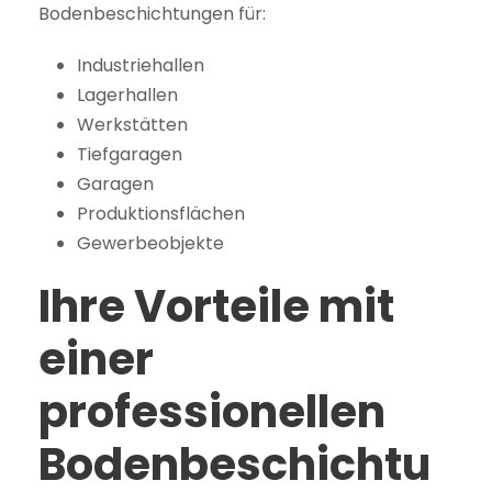
Bodenbeschichtungen für:
Industriehallen
Lagerhallen
Werkstätten
Tiefgaragen
Garagen
Produktionsflächen
Gewerbeobjekte
Ihre Vorteile mit
einer
professionellen
Bodenbeschichtu