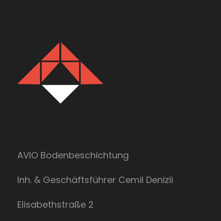
AVIO Bodenbeschichtung
Inh. & Geschäftsführer Cemil Denizli
Elisabethstraße 2