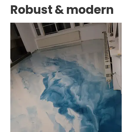
Robust & modern