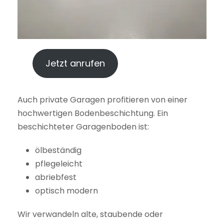
Jetzt anrufen
Auch private Garagen profitieren von einer
hochwertigen Bodenbeschichtung. Ein
beschichteter Garagenboden ist:
ölbeständig
pflegeleicht
abriebfest
optisch modern
Wir verwandeln alte, staubende oder