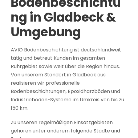
Bodenbeschichtu
ng in Gladbeck &
Umgebung
AVIO Bodenbeschichtung ist deutschlandweit
tätig und betreut Kunden im gesamten
Ruhrgebiet sowie weit über die Region hinaus.
Von unserem Standort in Gladbeck aus
realisieren wir professionelle
Bodenbeschichtungen, Epoxidharzböden und
Industrieboden-Systeme im Umkreis von bis zu
150 km.
Zu unseren regelmäßigen Einsatzgebieten
gehören unter anderem folgende Städte und