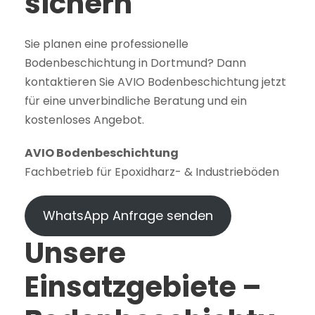
sichern
Sie planen eine professionelle
Bodenbeschichtung in Dortmund? Dann
kontaktieren Sie AVIO Bodenbeschichtung jetzt
für eine unverbindliche Beratung und ein
kostenloses Angebot.
AVIO Bodenbeschichtung
Fachbetrieb für Epoxidharz- & Industrieböden
WhatsApp Anfrage senden
Unsere
Einsatzgebiete –