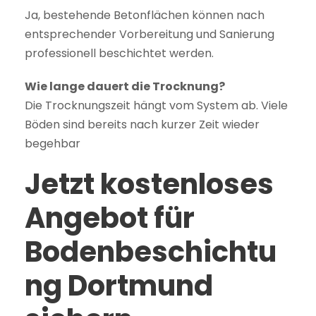
Ja, bestehende Betonflächen können nach
entsprechender Vorbereitung und Sanierung
professionell beschichtet werden.
Wie lange dauert die Trocknung?
Die Trocknungszeit hängt vom System ab. Viele
Böden sind bereits nach kurzer Zeit wieder
begehbar
Jetzt kostenloses
Angebot für
Bodenbeschichtu
ng Dortmund