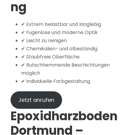
ng
✔ Extrem belastbar und langlebig
✔ Fugenlose und moderne Optik
✔ Leicht zu reinigen
✔ Chemikalien- und ölbeständig
✔ Staubfreie Oberfläche
✔ Rutschhemmende Beschichtungen
möglich
✔ Individuelle Farbgestaltung
Jetzt anrufen
Epoxidharzboden
Dortmund –