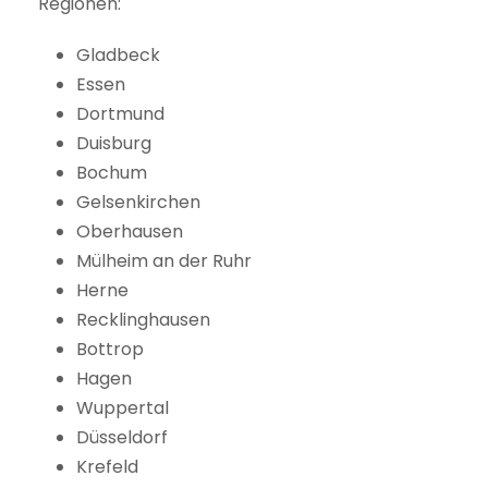
Regionen:
Gladbeck
Essen
Dortmund
Duisburg
Bochum
Gelsenkirchen
Oberhausen
Mülheim an der Ruhr
Herne
Recklinghausen
Bottrop
Hagen
Wuppertal
Düsseldorf
Krefeld