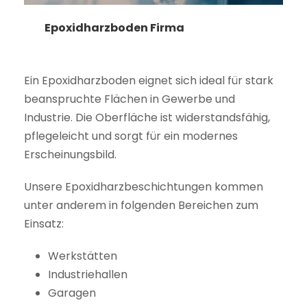
Epoxidharzboden Firma
Ein Epoxidharzboden eignet sich ideal für stark
beanspruchte Flächen in Gewerbe und
Industrie. Die Oberfläche ist widerstandsfähig,
pflegeleicht und sorgt für ein modernes
Erscheinungsbild.
Unsere Epoxidharzbeschichtungen kommen
unter anderem in folgenden Bereichen zum
Einsatz:
Werkstätten
Industriehallen
Garagen