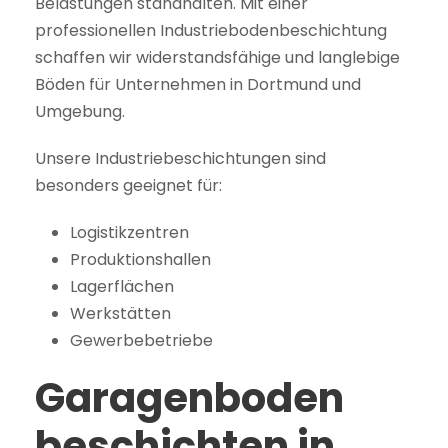
Belastungen standhalten. Mit einer
professionellen Industriebodenbeschichtung
schaffen wir widerstandsfähige und langlebige
Böden für Unternehmen in Dortmund und
Umgebung.
Unsere Industriebeschichtungen sind
besonders geeignet für:
Logistikzentren
Produktionshallen
Lagerflächen
Werkstätten
Gewerbebetriebe
Garagenboden
beschichten in