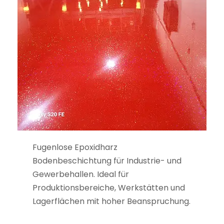
Fugenlose Epoxidharz
Bodenbeschichtung für Industrie- und
Gewerbehallen. Ideal für
Produktionsbereiche, Werkstätten und
Lagerflächen mit hoher Beanspruchung.