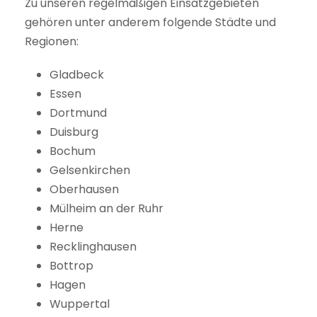
Zu unseren regelmäßigen Einsatzgebieten
gehören unter anderem folgende Städte und
Regionen:
Gladbeck
Essen
Dortmund
Duisburg
Bochum
Gelsenkirchen
Oberhausen
Mülheim an der Ruhr
Herne
Recklinghausen
Bottrop
Hagen
Wuppertal