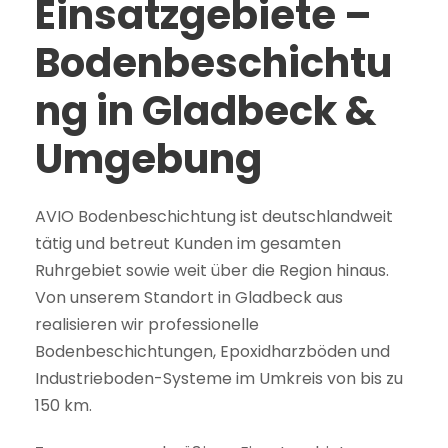
Einsatzgebiete –
Bodenbeschichtu
ng in Gladbeck &
Umgebung
AVIO Bodenbeschichtung ist deutschlandweit
tätig und betreut Kunden im gesamten
Ruhrgebiet sowie weit über die Region hinaus.
Von unserem Standort in Gladbeck aus
realisieren wir professionelle
Bodenbeschichtungen, Epoxidharzböden und
Industrieboden-Systeme im Umkreis von bis zu
150 km.