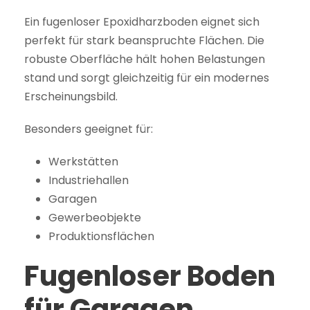
Ein fugenloser Epoxidharzboden eignet sich
perfekt für stark beanspruchte Flächen. Die
robuste Oberfläche hält hohen Belastungen
stand und sorgt gleichzeitig für ein modernes
Erscheinungsbild.
Besonders geeignet für:
Werkstätten
Industriehallen
Garagen
Gewerbeobjekte
Produktionsflächen
Fugenloser Boden
für Garagen