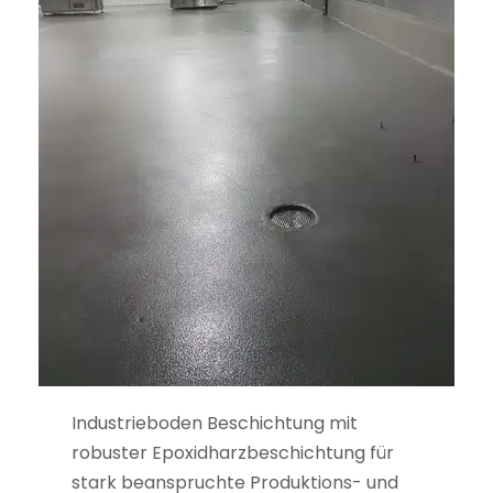
Industrieboden Beschichtung mit
robuster Epoxidharzbeschichtung für
stark beanspruchte Produktions- und