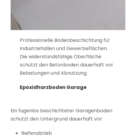
Professionelle Bodenbeschichtung für
Industriehallen und Gewerbeflächen.
Die widerstandsfähige Oberfläche
schützt den Betonboden dauerhaft vor
Belastungen und Abnutzung.
Epoxidharzboden Garage
Ein fugenlos beschichteter Garagenboden
schützt den Untergrund dauerhaft vor:
Reifenabrieb