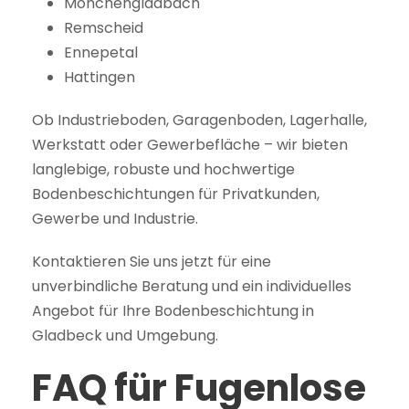
Mönchengladbach
Remscheid
Ennepetal
Hattingen
Ob Industrieboden, Garagenboden, Lagerhalle,
Werkstatt oder Gewerbefläche – wir bieten
langlebige, robuste und hochwertige
Bodenbeschichtungen für Privatkunden,
Gewerbe und Industrie.
Kontaktieren Sie uns jetzt für eine
unverbindliche Beratung und ein individuelles
Angebot für Ihre Bodenbeschichtung in
Gladbeck und Umgebung.
FAQ für Fugenlose