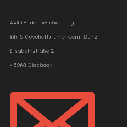
AVIO Bodenbeschichtung
Inh. & Geschäftsführer Cemil Denizli
Elisabethstraße 2
45968 Gladbeck