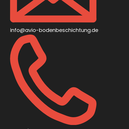
info@avio-bodenbeschichtung.de