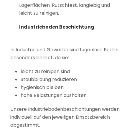
Lagerflächen. Rutschfest, langlebig und
leicht zu reinigen.
Industrieboden Beschichtung
In Industrie und Gewerbe sind fugenlose Böden
besonders beliebt, da sie:
leicht zu reinigen sind
Staubbildung reduzieren
hygienisch bleiben
hohe Belastungen aushalten
Unsere Industriebodenbeschichtungen werden
individuell auf den jeweiligen Einsatzbereich
abgestimmt.