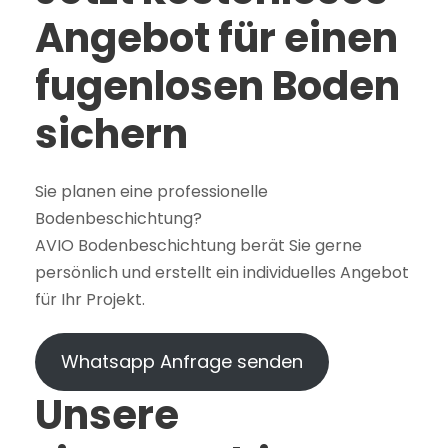
Angebot für einen
fugenlosen Boden
sichern
Sie planen eine professionelle
Bodenbeschichtung?
AVIO Bodenbeschichtung berät Sie gerne
persönlich und erstellt ein individuelles Angebot
für Ihr Projekt.
Whatsapp Anfrage senden
Unsere