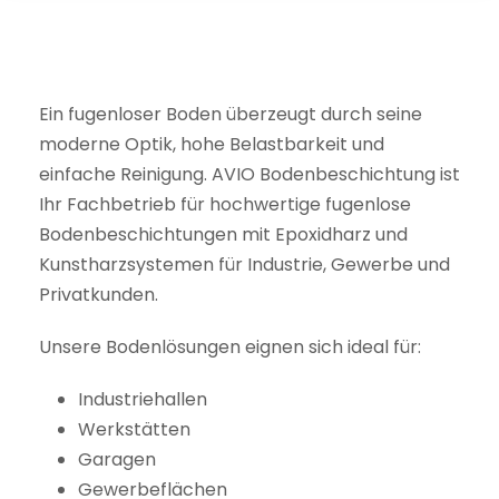
Ein fugenloser Boden überzeugt durch seine
moderne Optik, hohe Belastbarkeit und
einfache Reinigung. AVIO Bodenbeschichtung ist
Ihr Fachbetrieb für hochwertige fugenlose
Bodenbeschichtungen mit Epoxidharz und
Kunstharzsystemen für Industrie, Gewerbe und
Privatkunden.
Unsere Bodenlösungen eignen sich ideal für:
Industriehallen
Werkstätten
Garagen
Gewerbeflächen