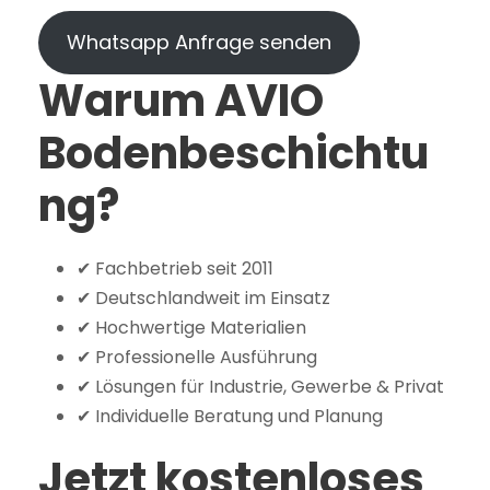
Whatsapp Anfrage senden
Warum AVIO
Bodenbeschichtu
ng?
✔ Fachbetrieb seit 2011
✔ Deutschlandweit im Einsatz
✔ Hochwertige Materialien
✔ Professionelle Ausführung
✔ Lösungen für Industrie, Gewerbe & Privat
✔ Individuelle Beratung und Planung
Jetzt kostenloses