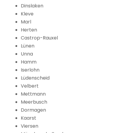
Dinslaken
Kleve
Marl
Herten
Castrop-Rauxel
Lünen
Unna
Hamm
Iserlohn
Lüdenscheid
Velbert
Mettmann
Meerbusch
Dormagen
Kaarst
Viersen