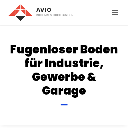
Fugenloser Boden
für Industrie,
Gewerbe &
Garage