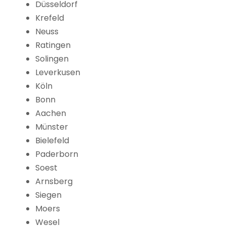
Düsseldorf
Krefeld
Neuss
Ratingen
Solingen
Leverkusen
Köln
Bonn
Aachen
Münster
Bielefeld
Paderborn
Soest
Arnsberg
Siegen
Moers
Wesel