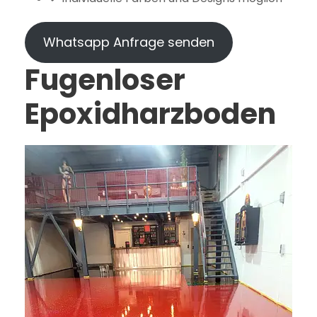
Whatsapp Anfrage senden
Fugenloser
Epoxidharzboden