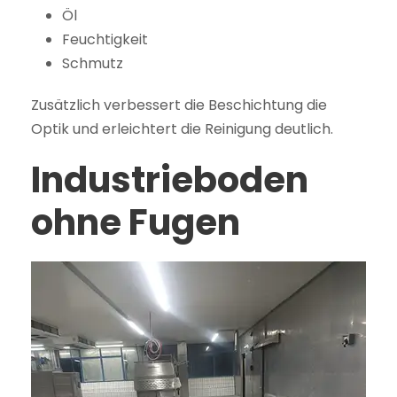
Öl
Feuchtigkeit
Schmutz
Zusätzlich verbessert die Beschichtung die
Optik und erleichtert die Reinigung deutlich.
Industrieboden
ohne Fugen