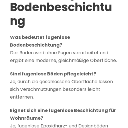
Bodenbeschichtu
ng
Was bedeutet fugenlose
Bodenbeschichtung?
Der Boden wird ohne Fugen verarbeitet und
ergibt eine moderne, gleichmäßige Oberfläche.
Sind fugenlose Böden pflegeleicht?
Ja, durch die geschlossene Oberfläche lassen
sich Verschmutzungen besonders leicht
entfernen.
Eignet sich eine fugenlose Beschichtung für
Wohnräume?
Ja, fugenlose Epoxidharz- und Designböden