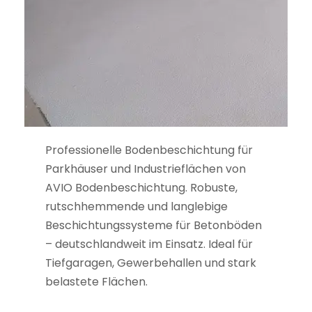
Professionelle Bodenbeschichtung für
Parkhäuser und Industrieflächen von
AVIO Bodenbeschichtung. Robuste,
rutschhemmende und langlebige
Beschichtungssysteme für Betonböden
– deutschlandweit im Einsatz. Ideal für
Tiefgaragen, Gewerbehallen und stark
belastete Flächen.