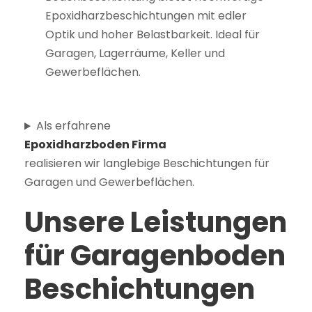
Epoxidharzbeschichtungen mit edler
Optik und hoher Belastbarkeit. Ideal für
Garagen, Lagerräume, Keller und
Gewerbeflächen.
Als erfahrene
Epoxidharzboden Firma
realisieren wir langlebige Beschichtungen für
Garagen und Gewerbeflächen.
Unsere Leistungen
für Garagenboden
Beschichtungen