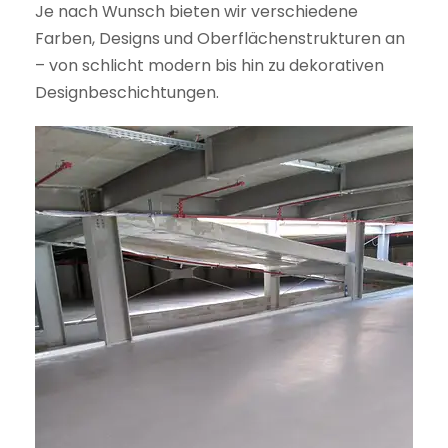
Je nach Wunsch bieten wir verschiedene
Farben, Designs und Oberflächenstrukturen an
– von schlicht modern bis hin zu dekorativen
Designbeschichtungen.