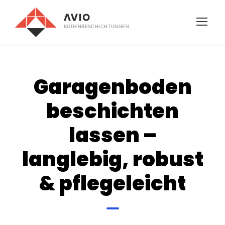
Garagenboden
beschichten
lassen –
langlebig, robust
& pflegeleicht