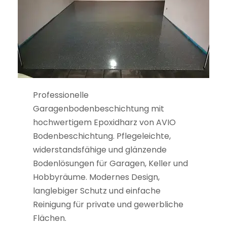
Professionelle
Garagenbodenbeschichtung mit
hochwertigem Epoxidharz von AVIO
Bodenbeschichtung. Pflegeleichte,
widerstandsfähige und glänzende
Bodenlösungen für Garagen, Keller und
Hobbyräume. Modernes Design,
langlebiger Schutz und einfache
Reinigung für private und gewerbliche
Flächen.