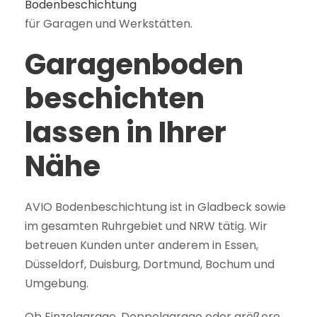
Bodenbeschichtung
für Garagen und Werkstätten.
Garagenboden
beschichten
lassen in Ihrer
Nähe
AVIO Bodenbeschichtung ist in Gladbeck sowie
im gesamten Ruhrgebiet und NRW tätig. Wir
betreuen Kunden unter anderem in Essen,
Düsseldorf, Duisburg, Dortmund, Bochum und
Umgebung.
Ob Einzelgarage, Doppelgarage oder größere