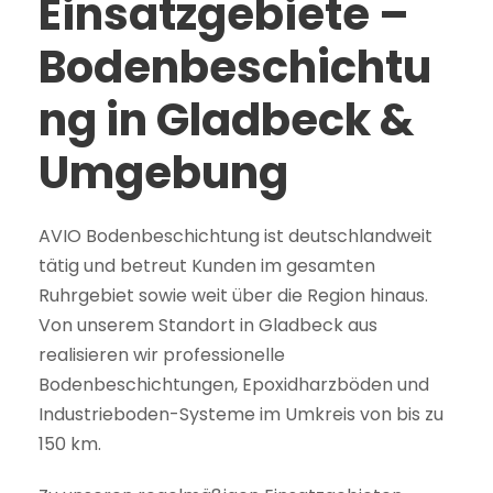
Einsatzgebiete –
Bodenbeschichtu
ng in Gladbeck &
Umgebung
AVIO Bodenbeschichtung ist deutschlandweit
tätig und betreut Kunden im gesamten
Ruhrgebiet sowie weit über die Region hinaus.
Von unserem Standort in Gladbeck aus
realisieren wir professionelle
Bodenbeschichtungen, Epoxidharzböden und
Industrieboden-Systeme im Umkreis von bis zu
150 km.