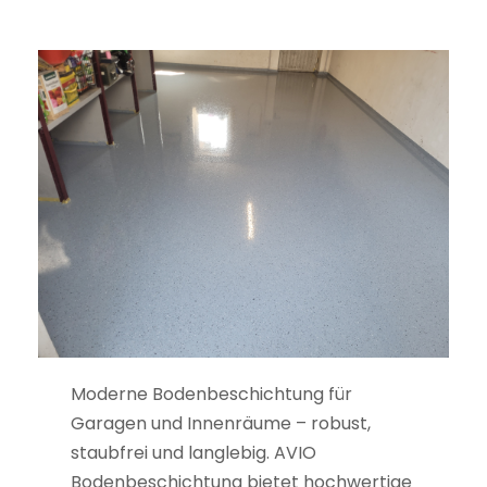
Moderne Bodenbeschichtung für
Garagen und Innenräume – robust,
staubfrei und langlebig. AVIO
Bodenbeschichtung bietet hochwertige