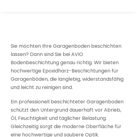
Sie möchten Ihre Garagenboden beschichten
lassen? Dann sind Sie bei AVIO
Bodenbeschichtung genau richtig. Wir bieten
hochwertige Epoxidharz-Beschichtungen für
Garagenböden, die langlebig, widerstandsfähig
und leicht zu reinigen sind.
Ein professionell beschichteter Garagenboden
schützt den Untergrund dauerhaft vor Abrieb,
Öl, Feuchtigkeit und täglicher Belastung.
Gleichzeitig sorgt die moderne Oberfläche für
eine hochwertige und saubere Optik.