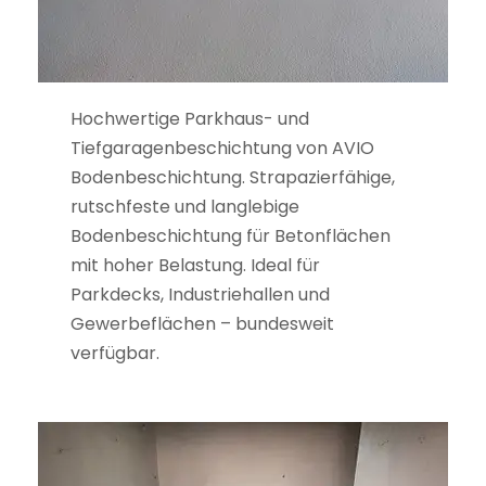
Hochwertige Parkhaus- und
Tiefgaragenbeschichtung von AVIO
Bodenbeschichtung. Strapazierfähige,
rutschfeste und langlebige
Bodenbeschichtung für Betonflächen
mit hoher Belastung. Ideal für
Parkdecks, Industriehallen und
Gewerbeflächen – bundesweit
verfügbar.