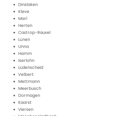
Dinslaken
Kleve
Marl
Herten
Castrop-Rauxel
Lünen
Unna
Hamm
Iserlohn
Lüdenscheid
Velbert
Mettmann
Meerbusch
Dormagen
Kaarst
Viersen