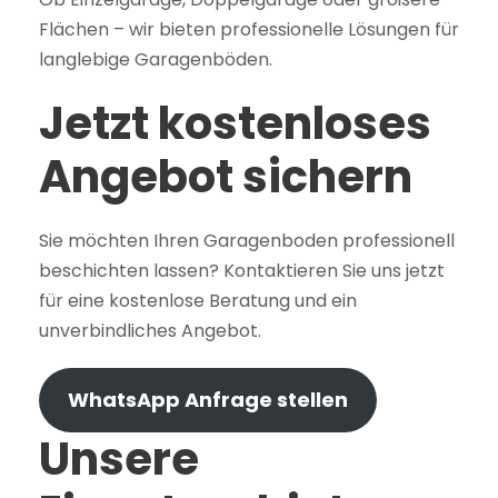
Flächen – wir bieten professionelle Lösungen für
langlebige Garagenböden.
Jetzt kostenloses
Angebot sichern
Sie möchten Ihren Garagenboden professionell
beschichten lassen? Kontaktieren Sie uns jetzt
für eine kostenlose Beratung und ein
unverbindliches Angebot.
WhatsApp Anfrage stellen
Unsere