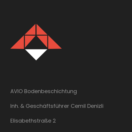
AVIO Bodenbeschichtung
Inh. & Geschäftsführer Cemil Denizli
Elisabethstraße 2