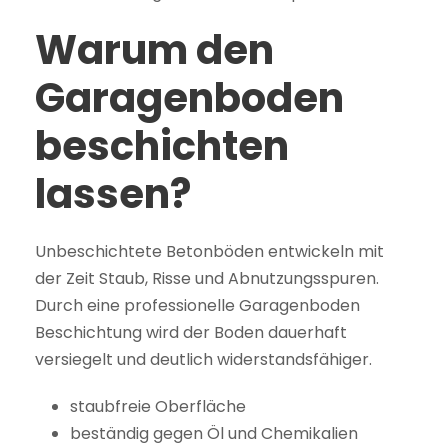
Warum den
Garagenboden
beschichten
lassen?
Unbeschichtete Betonböden entwickeln mit
der Zeit Staub, Risse und Abnutzungsspuren.
Durch eine professionelle Garagenboden
Beschichtung wird der Boden dauerhaft
versiegelt und deutlich widerstandsfähiger.
staubfreie Oberfläche
beständig gegen Öl und Chemikalien