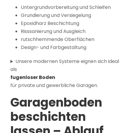
Untergrundvorbereitung und Schleifen
Grundierung und Versiegelung
Epoxidharz Beschichtung
Risssanierung und Ausgleich
rutschhemmende Oberflächen
Design- und Farbgestaltung
Unsere modernen Systeme eignen sich ideal
als
fugenloser Boden
für private und gewerbliche Garagen.
Garagenboden
beschichten
lassen – Ablauf