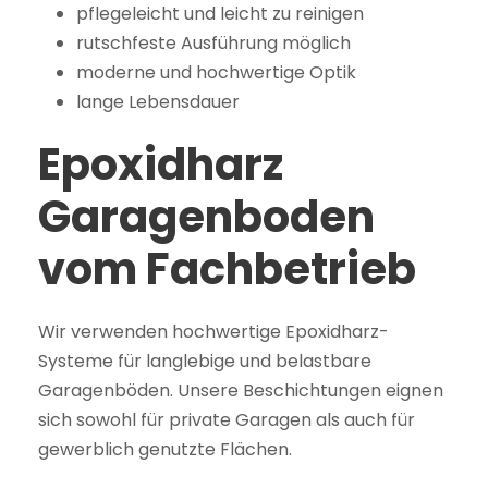
pflegeleicht und leicht zu reinigen
rutschfeste Ausführung möglich
moderne und hochwertige Optik
lange Lebensdauer
Epoxidharz
Garagenboden
vom Fachbetrieb
Wir verwenden hochwertige Epoxidharz-
Systeme für langlebige und belastbare
Garagenböden. Unsere Beschichtungen eignen
sich sowohl für private Garagen als auch für
gewerblich genutzte Flächen.