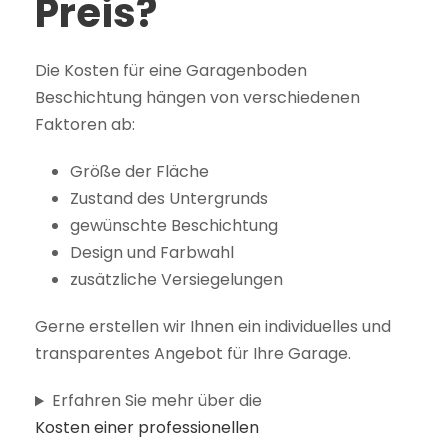
Preis?
Die Kosten für eine Garagenboden
Beschichtung hängen von verschiedenen
Faktoren ab:
Größe der Fläche
Zustand des Untergrunds
gewünschte Beschichtung
Design und Farbwahl
zusätzliche Versiegelungen
Gerne erstellen wir Ihnen ein individuelles und
transparentes Angebot für Ihre Garage.
Erfahren Sie mehr über die
Kosten einer professionellen