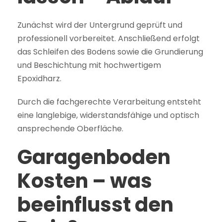
Zunächst wird der Untergrund geprüft und
professionell vorbereitet. Anschließend erfolgt
das Schleifen des Bodens sowie die Grundierung
und Beschichtung mit hochwertigem
Epoxidharz.
Durch die fachgerechte Verarbeitung entsteht
eine langlebige, widerstandsfähige und optisch
ansprechende Oberfläche.
Garagenboden
Kosten – was
beeinflusst den