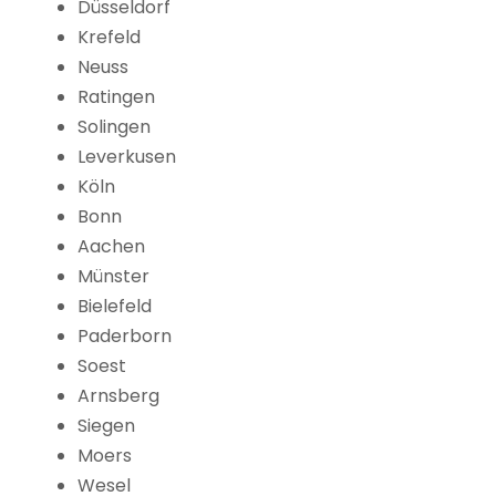
Düsseldorf
Krefeld
Neuss
Ratingen
Solingen
Leverkusen
Köln
Bonn
Aachen
Münster
Bielefeld
Paderborn
Soest
Arnsberg
Siegen
Moers
Wesel